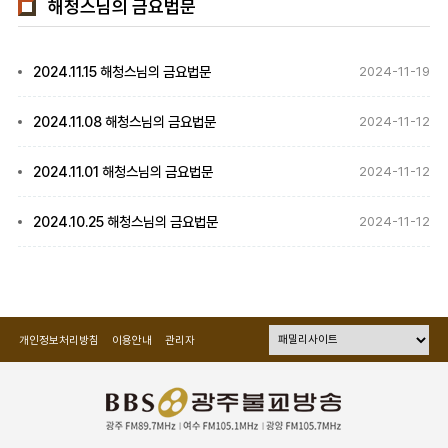
해청스님의 금요법문
2024.11.15 해청스님의 금요법문
2024-11-19
2024.11.08 해청스님의 금요법문
2024-11-12
2024.11.01 해청스님의 금요법문
2024-11-12
2024.10.25 해청스님의 금요법문
2024-11-12
개인정보처리방침
이용안내
관리자