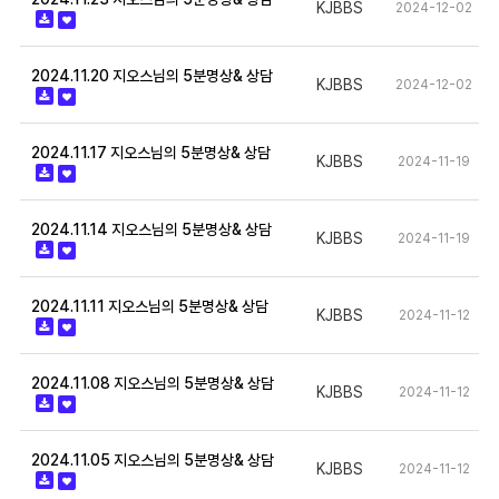
KJBBS
2024-12-02
2024.11.20 지오스님의 5분명상& 상담
KJBBS
2024-12-02
2024.11.17 지오스님의 5분명상& 상담
KJBBS
2024-11-19
2024.11.14 지오스님의 5분명상& 상담
KJBBS
2024-11-19
2024.11.11 지오스님의 5분명상& 상담
KJBBS
2024-11-12
2024.11.08 지오스님의 5분명상& 상담
KJBBS
2024-11-12
2024.11.05 지오스님의 5분명상& 상담
KJBBS
2024-11-12