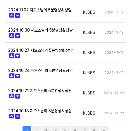
2024.11.02 지오스님의 5분명상& 상담
KJBBS
2024-11-12
2024.10.30 지오스님의 5분명상& 상담
KJBBS
2024-11-12
2024.10.27 지오스님의 5분명상& 상담
KJBBS
2024-11-12
2024.10.24 지오스님의 5분명상& 상담
KJBBS
2024-11-12
2024.10.21 지오스님의 5분명상& 상담
KJBBS
2024-10-22
2024.10.18 지오스님의 5분명상& 상담
KJBBS
2024-10-22
2
3
4
5
6
7
8
1