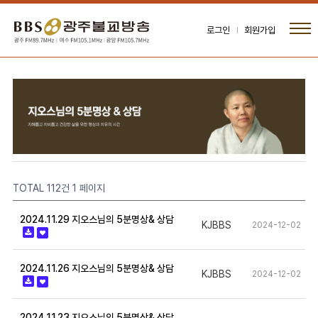
로그인
회원가입
TOTAL 112건
1 페이지
2024.11.29 지오스님의 5분명상& 상담
KJBBS
2024-12-02
2024.11.26 지오스님의 5분명상& 상담
KJBBS
2024-12-02
2024.11.23 지오스님의 5분명상& 상담