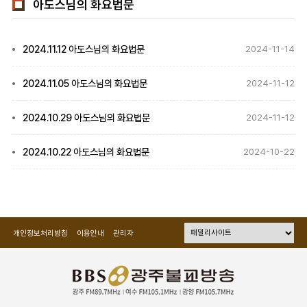
아도스님의 화요법문
2024.11.12 아도스님의 화요법문
2024-11-14
2024.11.05 아도스님의 화요법문
2024-11-12
2024.10.29 아도스님의 화요법문
2024-11-12
2024.10.22 아도스님의 화요법문
2024-10-22
개인정보처리방침
이용안내
관리자