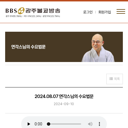
로그인
회원가입
목록
2024.08.07 연각스님의 수요법문
2024-09-10