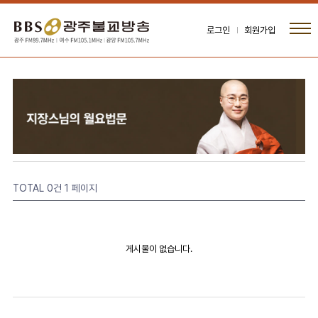
로그인
회원가입
TOTAL 0건
1 페이지
게시물이 없습니다.