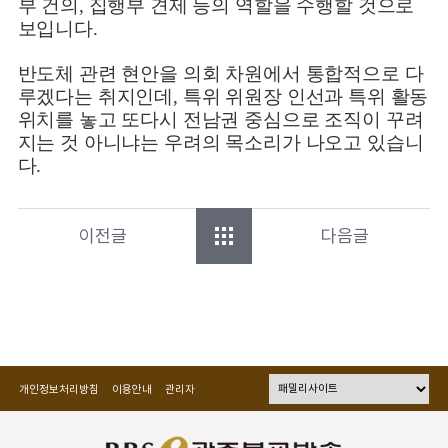
부 건의, 집행부 견제 등의 역할을 수행할 것으로
보입니다.
반도체 관련 현안을 의회 차원에서 통합적으로 다
루겠다는 취지인데, 특위 위원장 인선과 특위 활동
위치를 놓고 또다시 전남권 중심으로 조직이 꾸려
지는 것 아니냐는 우려의 목소리가 나오고 있습니
다.
이전글
다음글
개인정보처리방침
이용안내
관리자