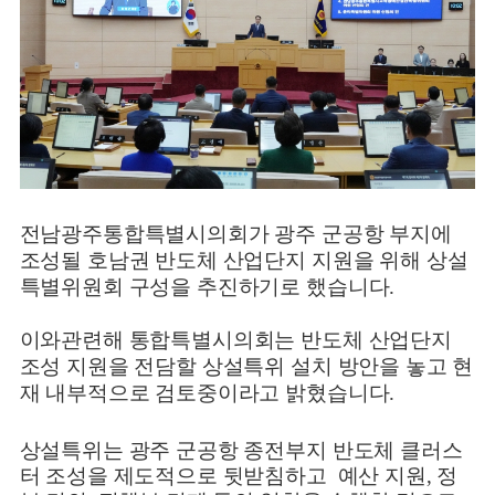
전남광주통합특별시의회가 광주 군공항 부지에
조성될 호남권 반도체 산업단지 지원을 위해 상설
특별위원회 구성을 추진하기로 했습니다.
이와관련해 통합특별시의회는 반도체 산업단지
조성 지원을 전담할 상설특위 설치 방안을 놓고 현
재 내부적으로 검토중이라고 밝혔습니다.
상설특위는 광주 군공항 종전부지 반도체 클러스
터 조성을 제도적으로 뒷받침하고 예산 지원, 정