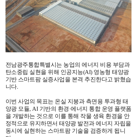
전남광주통합특별시는 농업의 에너지 비용 부담과
탄소중립 실현을 위해 인공지능(AI) 영농형 태양광
기반 스마트팜 실증사업을 본격 추진한다고 밝혔습
니다.
이번 사업의 목표는 온실 지붕과 측면용 투과형 태
양광 모듈, AI 기반의 환경·에너지 통합 운영 플랫폼
을 개발하는 것으로 이를 통해 작물 생육 환경을 안
정적으로 유지하면서 태양광 발전과 에너지 자립을
동시에 실현하는 스마트팜 기술을 검증하게 됩니