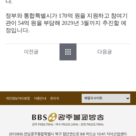
다.
정부와 통합특별시가 170억 원을 지원하고 참여기
관이 54억 원을 부담해
2029년 3월까지 추진할 예
정입니다.
이전글
다음글
개인정보처리방침
이용안내
관리자
(61089) 전남광주통합특별시 북구 첨단연신로 88 허드슨 1041 지식산업센터