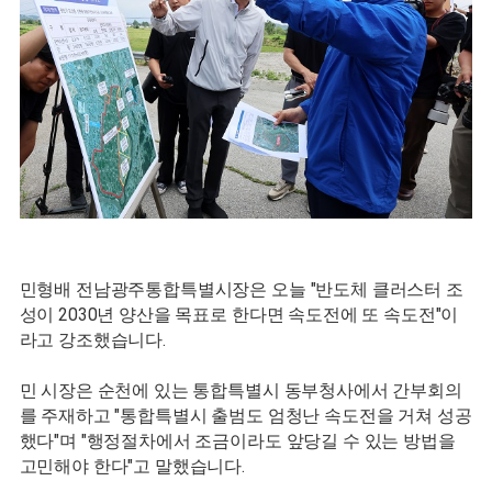
민형배 전남광주통합특별시장은 오늘 "반도체 클러스터 조
성이 2030년 양산을 목표로 한다면 속도전에 또 속도전"이
라고 강조했습니다.
민 시장은 순천에 있는 통합특별시 동부청사에서 간부회의
를 주재하고
"통합특별시 출범도 엄청난 속도전을 거쳐 성공
했다"며 "행정절차에서 조금이라도 앞당길 수 있는 방법을
고민해야 한다"고 말했습니다.