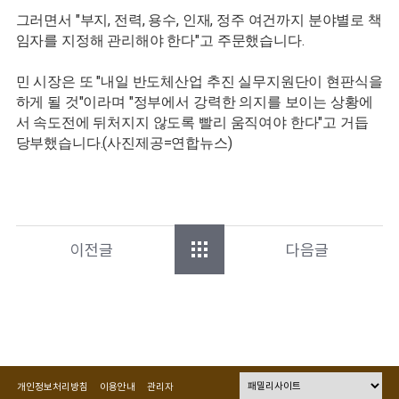
그러면서 "부지, 전력, 용수, 인재, 정주 여건까지 분야별로 책
임자를 지정해 관리해야 한다"고 주문했습니다.
민 시장은 또 "내일 반도체산업 추진 실무지원단이 현판식을
하게 될 것"이라며 "정부에서 강력한 의지를 보이는 상황에
서 속도전에 뒤처지지 않도록 빨리 움직여야 한다"고 거듭
당부했습니다.(사진제공=연합뉴스)
이전글
다음글
개인정보처리방침
이용안내
관리자