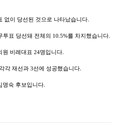
표 없이 당선된 것으로 나타났습니다.
투표 당선돼 전체의 10.5%를 차지했습니다.
의원 비례대표 24명입니다.
각각 재선과 3선에 성공했습니다.
김명숙 후보입니다.