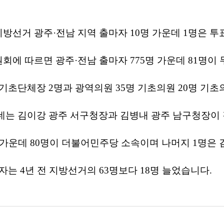
방선거 광주·전남 지역 출마자 10명 가운데 1명은 투
에 따르면 광주·전남 출마자 775명 가운데 81명이 무
기초단체장 2명과 광역의원 35명 기초의원 20명 기초
는 김이강 광주 서구청장과 김병내 광주 남구청장이 
 가운데 80명이 더불어민주당 소속이며 나머지 1명은 
자는 4년 전 지방선거의 63명보다 18명 늘었습니다.