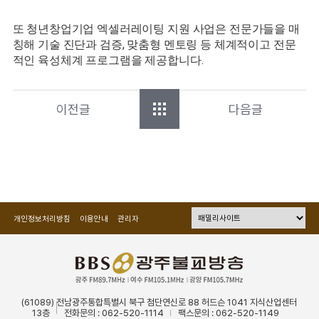
또 청년창업기업 엑셀러레이팅 지원 사업은 전문가들을 매
칭해 기술 진단과 검증, 맞춤형 멘토링 등 체계적이고 전문
적인 육성체계 프로그램을 제공합니다.
이전글
다음글
개인정보처리방침
이용안내
관리자
(61089) 전남광주통합특별시 북구 첨단연신로 88 허드슨 1041 지식산업센터
13층
전화문의 : 062-520-1114
팩스문의 : 062-520-1149