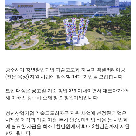
광주시가 청년창업기업 기술고도화 자금과 엑셀러레이팅
(전문 육성) 지원 사업에 참여할 14개 기업을 모집합니다.
모집 대상은 공고일 기준 창업 3년 이내이면서 대표자가 39
세 이하인 광주시 소재 청년 창업기업입니다.
청년창업기업 기술고도화자금 지원 사업에 선정된 기업은
시제품 제작과 기술 이전, 특허·인증, 마케팅 비용 등 사업화
에 필요한 자금을 최소 1천만원에서 최대 2천만원까지 지원
받게 됩니다.