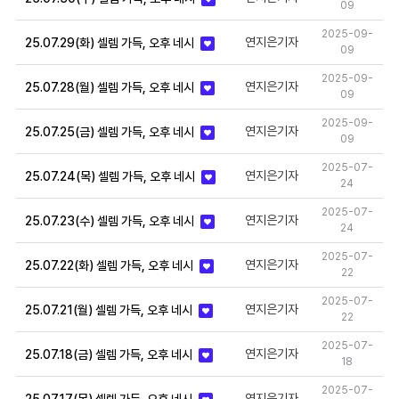
09
2025-09-
연지은기자
25.07.29(화) 셀렘 가득, 오후 네시
09
2025-09-
연지은기자
25.07.28(월) 셀렘 가득, 오후 네시
09
2025-09-
연지은기자
25.07.25(금) 셀렘 가득, 오후 네시
09
2025-07-
연지은기자
25.07.24(목) 셀렘 가득, 오후 네시
24
2025-07-
연지은기자
25.07.23(수) 셀렘 가득, 오후 네시
24
2025-07-
연지은기자
25.07.22(화) 셀렘 가득, 오후 네시
22
2025-07-
연지은기자
25.07.21(월) 셀렘 가득, 오후 네시
22
2025-07-
연지은기자
25.07.18(금) 셀렘 가득, 오후 네시
18
2025-07-
연지은기자