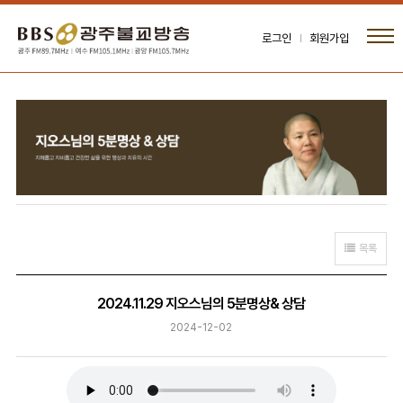
로그인
회원가입
목록
2024.11.29 지오스님의 5분명상& 상담
2024-12-02