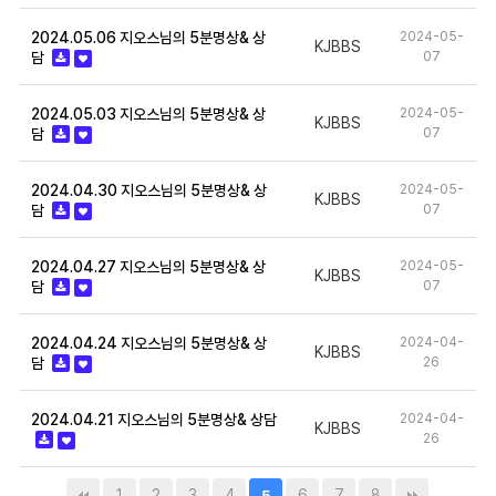
2024.05.06 지오스님의 5분명상& 상
2024-05-
KJBBS
담
07
2024.05.03 지오스님의 5분명상& 상
2024-05-
KJBBS
담
07
2024.04.30 지오스님의 5분명상& 상
2024-05-
KJBBS
담
07
2024.04.27 지오스님의 5분명상& 상
2024-05-
KJBBS
담
07
2024.04.24 지오스님의 5분명상& 상
2024-04-
KJBBS
담
26
2024.04.21 지오스님의 5분명상& 상담
2024-04-
KJBBS
26
1
2
3
4
6
7
8
5