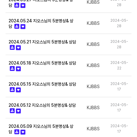
KJBBS
담
28
2024.05.24 지오스님의 5분명상& 상
2024-05-
KJBBS
담
28
2024.05.21 지오스님의 5분명상& 상담
2024-05-
KJBBS
28
2024.05.18 지오스님의 5분명상& 상담
2024-05-
KJBBS
22
2024.05.15 지오스님의 5분명상& 상담
2024-05-
KJBBS
17
2024.05.12 지오스님의 5분명상& 상담
2024-05-
KJBBS
17
2024.05.09 지오스님의 5분명상& 상
2024-05-
KJBBS
담
17