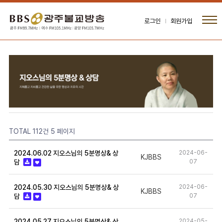
로그인
회원가입
TOTAL 112건
5 페이지
2024.06.02 지오스님의 5분명상& 상
2024-06-
KJBBS
담
07
2024.05.30 지오스님의 5분명상& 상
2024-06-
KJBBS
담
07
2024.05.27 지오스님의 5분명상& 상
2024-05-