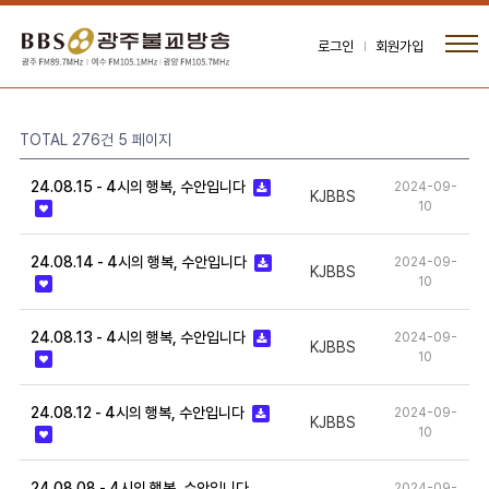
로그인
회원가입
TOTAL 276건
5 페이지
24.08.15 - 4시의 행복, 수안입니다
2024-09-
KJBBS
10
24.08.14 - 4시의 행복, 수안입니다
2024-09-
KJBBS
10
24.08.13 - 4시의 행복, 수안입니다
2024-09-
KJBBS
10
24.08.12 - 4시의 행복, 수안입니다
2024-09-
KJBBS
10
24.08.08 - 4시의 행복, 수안입니다
2024-09-