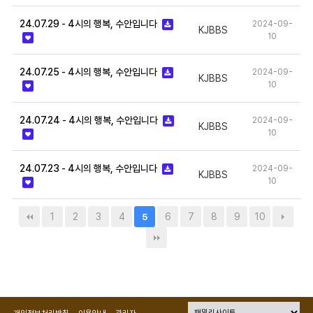
24.07.29 - 4시의 행복, 수안입니다
2024-09-
KJBBS
10
24.07.25 - 4시의 행복, 수안입니다
2024-09-
KJBBS
10
24.07.24 - 4시의 행복, 수안입니다
2024-09-
KJBBS
10
24.07.23 - 4시의 행복, 수안입니다
2024-09-
KJBBS
10
1
2
3
4
6
7
8
9
10
5