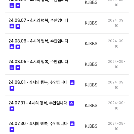
KJBBS
10
24.08.07 - 4시의 행복, 수안입니다
2024-09-
KJBBS
10
24.08.06 - 4시의 행복, 수안입니다
2024-09-
KJBBS
10
24.08.05 - 4시의 행복, 수안입니다
2024-09-
KJBBS
10
24.08.01 - 4시의 행복, 수안입니다
2024-09-
KJBBS
10
24.07.31 - 4시의 행복, 수안입니다
2024-09-
KJBBS
10
24.07.30 - 4시의 행복, 수안입니다
2024-09-
KJBBS
10