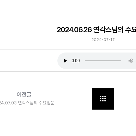
2024.06.26 연각스님의 수
2024-07-17
이전글
24.07.03 연각스님의 수요법문