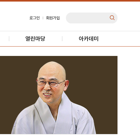
로그인
회원가입
열린마당
아카데미