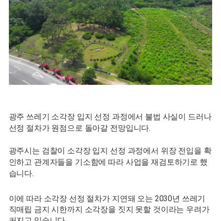
광주 쓰레기 소각장 입지 선정 과정에서 불법 사실이 드러나
선정 절차가 원점으로 돌아갈 전망입니다.
광주시는 검찰이 소각장 입지 선정 과정에서 위장 전입을 확
인하고 관계자들을 기소함에 따라 사업을 재검토하기로 했
습니다.
이에 따라 소각장 선정 절차가 지연돼 오는 2030년 쓰레기
직매립 금지 시한까지 소각장을 짓지 못할 것이라는 우려가
커지고 있습니다.