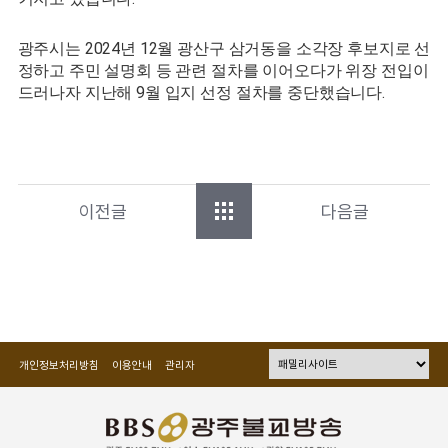
광주시는 2024년 12월 광산구 삼거동을 소각장 후보지로 선
정하고 주민 설명회 등 관련 절차를 이어오다가 위장 전입이
드러나자 지난해 9월 입지 선정 절차를 중단했습니다.
이전글
다음글
개인정보처리방침
이용안내
관리자