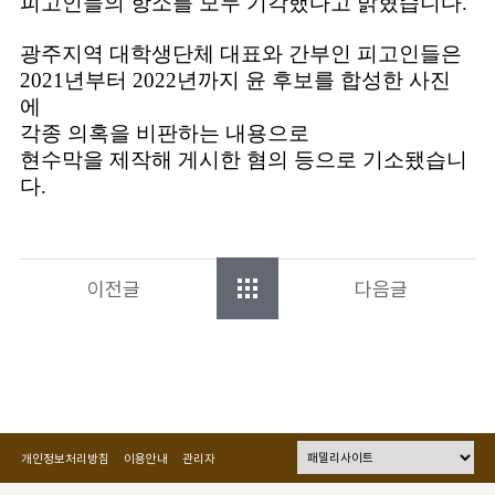
피고인들의 항소를 모두 기각했다고 밝혔습니다.
광주지역 대학생단체 대표와 간부인 피고인들은
2021년부터 2022년까지 윤 후보를 합성한 사진
에
각종 의혹을 비판하는 내용으로
현수막을 제작해 게시한 혐의 등으로 기소됐습니
다.
이전글
다음글
개인정보처리방침
이용안내
관리자