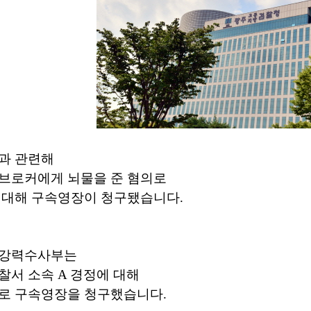
건과 관련해
 브로커에게 뇌물을 준 혐의로
 대해 구속영장이 청구됐습니다.
 강력수사부는
찰서 소속 A 경정에 대해
의로 구속영장을 청구했습니다.