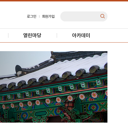
로그인
회원가입
열린마당
아카데미