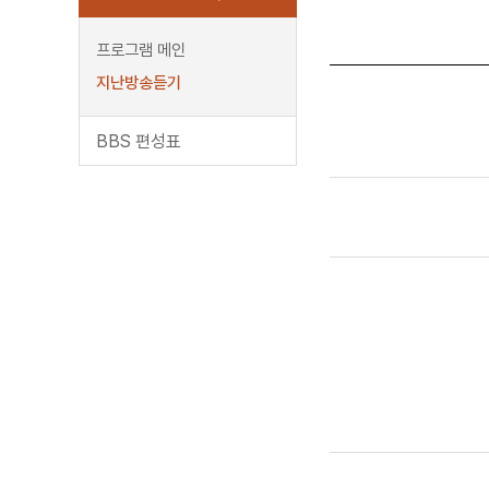
프로그램 메인
지난방송듣기
BBS 편성표