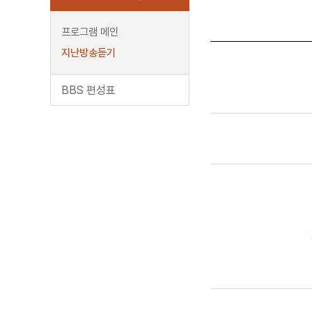
프로그램 메인
지난방송듣기
BBS 편성표