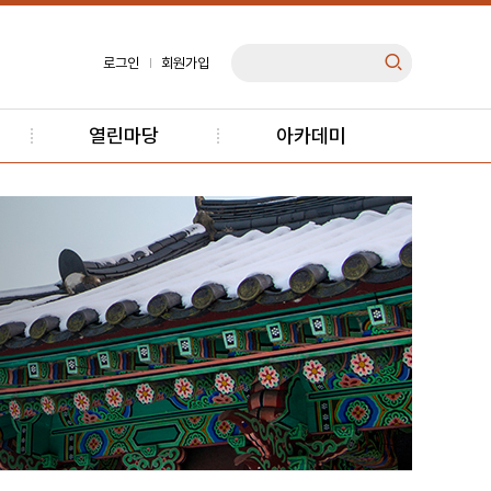
로그인
회원가입
열린마당
아카데미