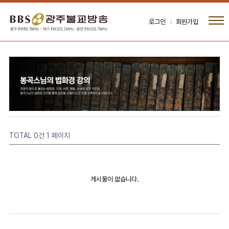
로그인
회원가입
TOTAL 0건
1 페이지
게시물이 없습니다.