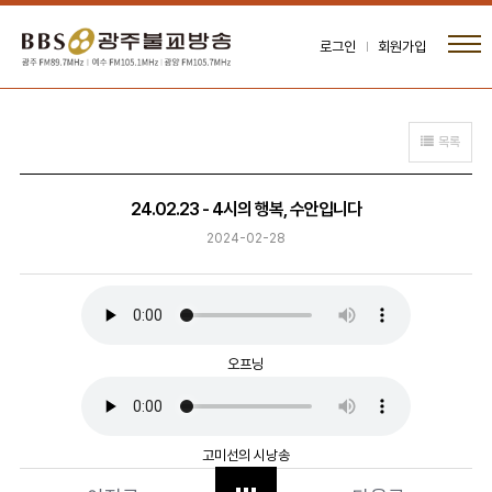
로그인
회원가입
목록
24.02.23 - 4시의 행복, 수안입니다
2024-02-28
오프닝
고미선의 시낭송