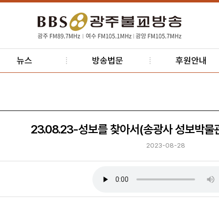
뉴스
방송법문
후원안내
23.08.23-성보를 찾아서(송광사 성보박물
2023-08-28