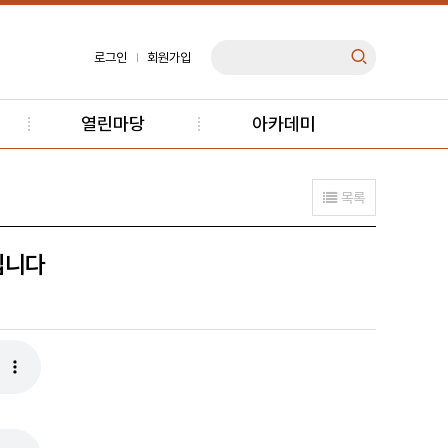
로그인
회원가입
열린마당
아카데미
목록
안입니다