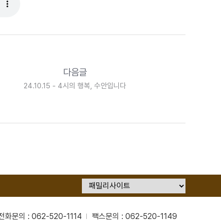
다음글
24.10.15 - 4시의 행복, 수안입니다
전화문의 : 062-520-1114
팩스문의 : 062-520-1149