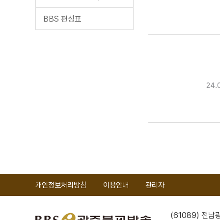
BBS 편성표
24.
개인정보처리방침
이용안내
관리자
(61089) 전