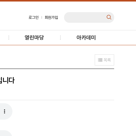
로그인
회원가입
열린마당
아카데미
목록
안입니다