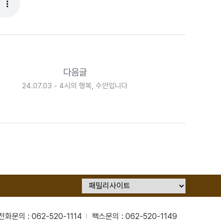
다음글
24.07.03 - 4시의 행복, 수안입니다
전화문의 : 062-520-1114
팩스문의 : 062-520-1149