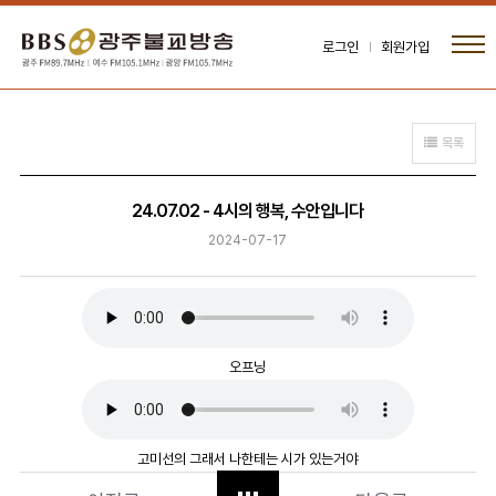
로그인
회원가입
목록
24.07.02 - 4시의 행복, 수안입니다
2024-07-17
오프닝
고미선의 그래서 나한테는 시가 있는거야