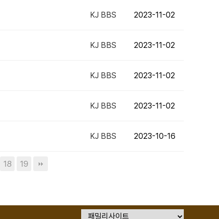
KJ BBS
2023-11-02
KJ BBS
2023-11-02
KJ BBS
2023-11-02
KJ BBS
2023-11-02
KJ BBS
2023-10-16
18
19