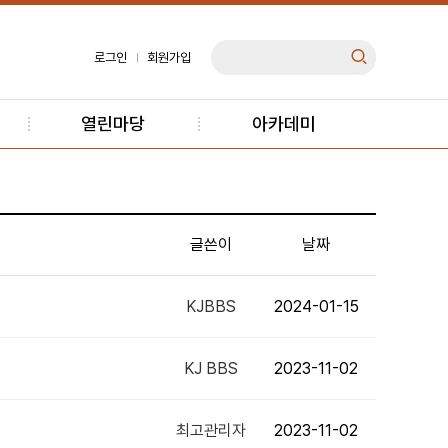
로그인
회원가입
열린마당
아카데미
글쓴이
날짜
KJBBS
2024-01-15
KJ BBS
2023-11-02
최고관리자
2023-11-02