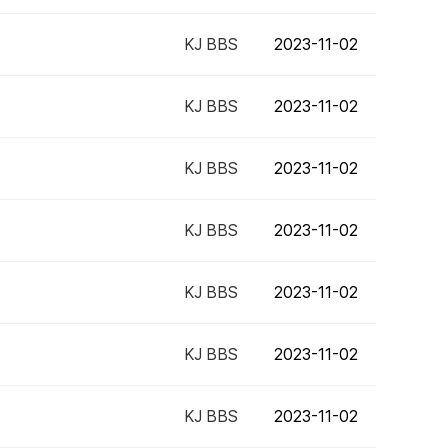
KJ BBS
2023-11-02
KJ BBS
2023-11-02
KJ BBS
2023-11-02
KJ BBS
2023-11-02
KJ BBS
2023-11-02
KJ BBS
2023-11-02
KJ BBS
2023-11-02