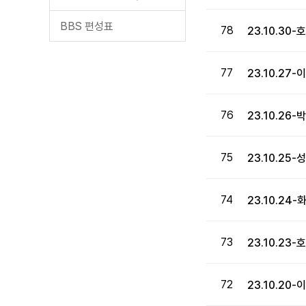
BBS 편성표
78
23.10.30
77
23.10.2
76
23.10.2
75
23.10.2
74
23.10.2
73
23.10.23
72
23.10.2